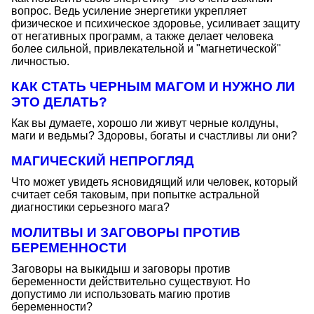
вопрос. Ведь усиление энергетики укрепляет
физическое и психическое здоровье, усиливает защиту
от негативных программ, а также делает человека
более сильной, привлекательной и "магнетической"
личностью.
КАК СТАТЬ ЧЕРНЫМ МАГОМ И НУЖНО ЛИ
ЭТО ДЕЛАТЬ?
Как вы думаете, хорошо ли живут черные колдуны,
маги и ведьмы? Здоровы, богаты и счастливы ли они?
МАГИЧЕСКИЙ НЕПРОГЛЯД
Что может увидеть ясновидящий или человек, который
считает себя таковым, при попытке астральной
диагностики серьезного мага?
МОЛИТВЫ И ЗАГОВОРЫ ПРОТИВ
БЕРЕМЕННОСТИ
Заговоры на выкидыш и заговоры против
беременности действительно существуют. Но
допустимо ли использовать магию против
беременности?