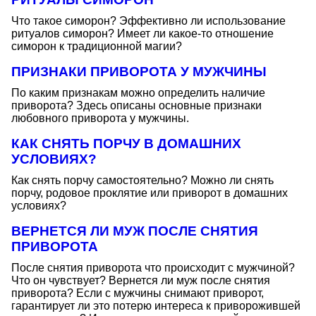
Что такое симорон? Эффективно ли использование
ритуалов симорон? Имеет ли какое-то отношение
симорон к традиционной магии?
ПРИЗНАКИ ПРИВОРОТА У МУЖЧИНЫ
По каким признакам можно определить наличие
приворота? Здесь описаны основные признаки
любовного приворота у мужчины.
КАК СНЯТЬ ПОРЧУ В ДОМАШНИХ
УСЛОВИЯХ?
Как снять порчу самостоятельно? Можно ли снять
порчу, родовое проклятие или приворот в домашних
условиях?
ВЕРНЕТСЯ ЛИ МУЖ ПОСЛЕ СНЯТИЯ
ПРИВОРОТА
После снятия приворота что происходит с мужчиной?
Что он чувствует? Вернется ли муж после снятия
приворота? Если с мужчины снимают приворот,
гарантирует ли это потерю интереса к приворожившей