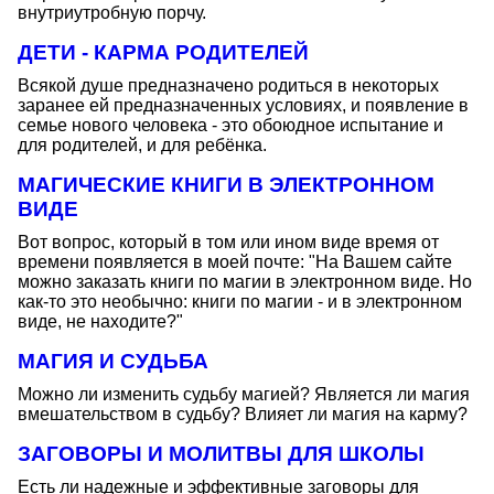
внутриутробную порчу.
ДЕТИ - КАРМА РОДИТЕЛЕЙ
Всякой душе предназначено родиться в некоторых
заранее ей предназначенных условиях, и появление в
семье нового человека - это обоюдное испытание и
для родителей, и для ребёнка.
МАГИЧЕСКИЕ КНИГИ В ЭЛЕКТРОННОМ
ВИДЕ
Вот вопрос, который в том или ином виде время от
времени появляется в моей почте: "На Вашем сайте
можно заказать книги по магии в электронном виде. Но
как-то это необычно: книги по магии - и в электронном
виде, не находите?"
МАГИЯ И СУДЬБА
Можно ли изменить судьбу магией? Является ли магия
вмешательством в судьбу? Влияет ли магия на карму?
ЗАГОВОРЫ И МОЛИТВЫ ДЛЯ ШКОЛЫ
Есть ли надежные и эффективные заговоры для