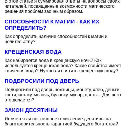
В этой статье я суммировал ответы на вопросы своих
читателей, посвященные возможности магического
решения проблем заочным образом.
СПОСОБНОСТИ К МАГИИ - КАК ИХ
ОПРЕДЕЛИТЬ?
Как определить наличие способностей к магии и
целительству?
КРЕЩЕНСКАЯ ВОДА
Как набирается вода в крещенскую ночь? Как
используется крещенская вода? Какие свойства имеет
свяченая вода? Нужно ли святить крещенскую воду?
ПОДБРОСИЛИ ПОД ДВЕРЬ
Подбросили под дверь ножницы, монету, хлеб, деньги,
кости, иголку, мелочь, булавку, мусор, цветы... Для чего
это делается?
ЗАКОН ДЕСЯТИНЫ
Является ли постоянное отчисление десятины на
благотворительность гарантией будущего богатства?