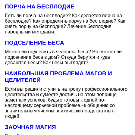
ПОРЧА НА БЕСПЛОДИЕ
Есть ли порча на бесплодие? Как делается порча на
бесплодие? Как определить порчу на бесплодие? Как
снять порчу на бесплодие? Лечение бесплодия
народными методами.
ПОДСЕЛЕНИЕ БЕСА
Можно ли подселить в человека беса? Возможно ли
подселение беса в дом? Откуда берутся и куда
деваются бесы? Как бесы выглядят?
НАИБОЛЬШАЯ ПРОБЛЕМА МАГОВ И
ЦЕЛИТЕЛЕЙ
Если вы решили ступить на тропу профессионального
целительства и сумеете достичь на этом поприще
заметных успехов, будьте готовы к одной по-
настоящему серьезной проблеме - к общению со
значительным числом психически неадекватных
людей.
ЗАОЧНАЯ МАГИЯ