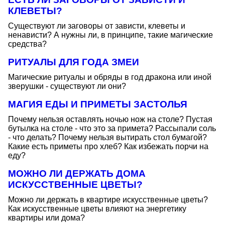
КЛЕВЕТЫ?
Существуют ли заговоры от зависти, клеветы и
ненависти? А нужны ли, в принципе, такие магические
средства?
РИТУАЛЫ ДЛЯ ГОДА ЗМЕИ
Магические ритуалы и обряды в год дракона или иной
зверушки - существуют ли они?
МАГИЯ ЕДЫ И ПРИМЕТЫ ЗАСТОЛЬЯ
Почему нельзя оставлять ночью нож на столе? Пустая
бутылка на столе - что это за примета? Рассыпали соль
- что делать? Почему нельзя вытирать стол бумагой?
Какие есть приметы про хлеб? Как избежать порчи на
еду?
МОЖНО ЛИ ДЕРЖАТЬ ДОМА
ИСКУССТВЕННЫЕ ЦВЕТЫ?
Можно ли держать в квартире искусственные цветы?
Как искусственные цветы влияют на энергетику
квартиры или дома?