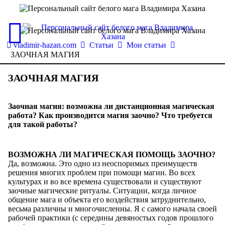
vladimir-hazan.com
Статьи
Мои статьи
ЗАОЧНАЯ МАГИЯ
ЗАОЧНАЯ МАГИЯ
Заочная магия: возможна ли дистанционная магическая
работа? Как производится магия заочно? Что требуется
для такой работы?
ВОЗМОЖНА ЛИ МАГИЧЕСКАЯ ПОМОЩЬ ЗАОЧНО?
Да, возможна. Это одно из неоспоримых преимуществ
решения многих проблем при помощи магии. Во всех
культурах и во все времена существовали и существуют
заочные магические ритуалы. Ситуации, когда личное
общение мага и объекта его воздействия затруднительно,
весьма различны и многочисленны. Я с самого начала своей
рабочей практики (с середины девяностых годов прошлого