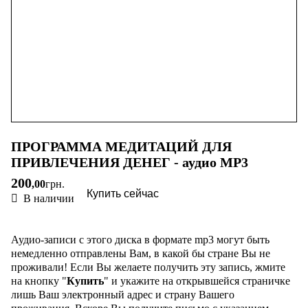
ПРОГРАММА МЕДИТАЦИЙ ДЛЯ
ПРИВЛЕЧЕНИЯ ДЕНЕГ - аудио МР3
200
,
00
грн.
Купить сейчас
В наличии
Аудио-записи с этого диска в формате mp3 могут быть
немедленно отправлены Вам, в какой бы стране Вы не
проживали! Если Вы желаете получить эту запись, жмите
на кнопку "
Купить
" и укажите на открывшейся страничке
лишь Ваш электронный адрес и страну Вашего