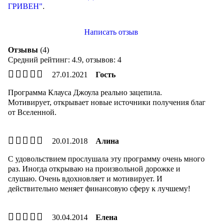
ГРИВЕН"
.
Написать отзыв
Отзывы
(4)
Средний рейтинг:
4.9
, отзывов:
4
27.01.2021
Гость
Программа Клауса Джоула реально зацепила.
Мотивирует, открывает новые источники получения благ
от Вселенной.
20.01.2018
Алина
С удовольствием прослушала эту программу очень много
раз. Иногда открываю на произвольной дорожке и
слушаю. Очень вдохновляет и мотивирует. И
действительно меняет финансовую сферу к лучшему!
30.04.2014
Елена