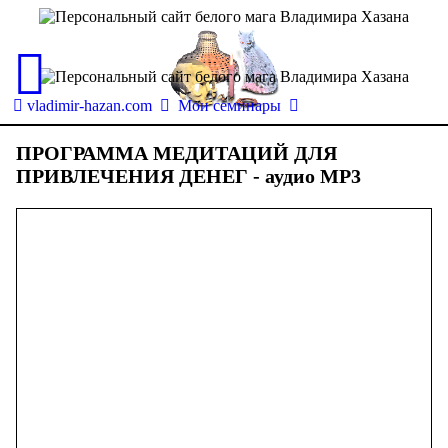
vladimir-hazan.com
Мои семинары
ПРОГРАММА МЕДИТАЦИЙ ДЛЯ
ПРИВЛЕЧЕНИЯ ДЕНЕГ - аудио МР3