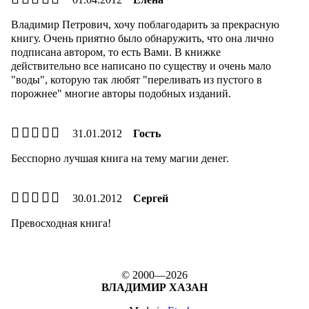
Владимир Петрович, хочу поблагодарить за прекрасную
книгу. Очень приятно было обнаружить, что она лично
подписана автором, то есть Вами. В книжке
действительно все написано по существу и очень мало
"воды", которую так любят "переливать из пустого в
порожнее" многие авторы подобных изданий.
31.01.2012
Гость
Бесспорно лучшая книга на тему магии денег.
30.01.2012
Сергей
Превосходная книга!
© 2000—2026
ВЛАДИМИР ХАЗАН