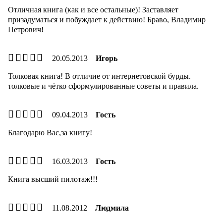
Отличная книга (как и все остальные)! Заставляет
призадуматься и побуждает к действию! Браво, Владимир
Петрович!
20.05.2013
Игорь
Толковая книга! В отличие от интернетовской бурды.
толковые и чётко сформулированные советы и правила.
09.04.2013
Гость
Благодарю Вас,за книгу!
16.03.2013
Гость
Книга высший пилотаж!!!
11.08.2012
Людмила