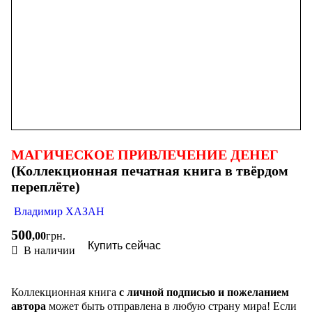
МАГИЧЕСКОЕ ПРИВЛЕЧЕНИЕ ДЕНЕГ
(Коллекционная печатная книга в твёрдом
переплёте)
Владимир ХАЗАН
500
,
00
грн.
Купить сейчас
В наличии
Коллекционная книга
с личной подписью и пожеланием
автора
может быть отправлена в любую страну мира! Если