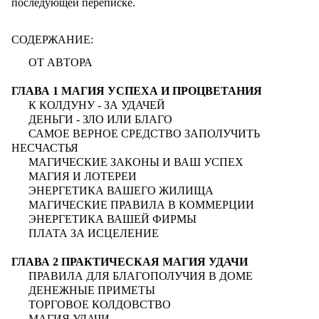
последующей переписке.
СОДЕРЖАНИЕ
:
ОТ АВТОРА
ГЛАВА 1 МАГИЯ УСПЕХА И ПРОЦВЕТАНИЯ
К КОЛДУНУ - ЗА УДАЧЕЙ
ДЕНЬГИ - ЗЛО ИЛИ БЛАГО
САМОЕ ВЕРНОЕ СРЕДСТВО ЗАПОЛУЧИТЬ
НЕСЧАСТЬЯ
МАГИЧЕСКИЕ ЗАКОНЫ И ВАШ УСПЕХ
МАГИЯ И ЛОТЕРЕИ
ЭНЕРГЕТИКА ВАШЕГО ЖИЛИЩА
МАГИЧЕСКИЕ ПРАВИЛА В КОММЕРЦИИ
ЭНЕРГЕТИКА ВАШЕЙ ФИРМЫ
ПЛАТА ЗА ИСЦЕЛЕНИЕ
ГЛАВА 2 ПРАКТИЧЕСКАЯ МАГИЯ УДАЧИ
ПРАВИЛА ДЛЯ БЛАГОПОЛУЧИЯ В ДОМЕ
ДЕНЕЖНЫЕ ПРИМЕТЫ
ТОРГОВОЕ КОЛДОВСТВО
МАГИЯ УДАЧИ