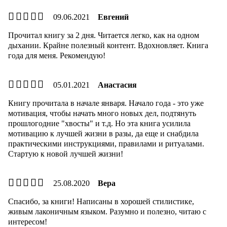
09.06.2021
Евгений
Прочитал книгу за 2 дня. Читается легко, как на одном
дыхании. Крайне полезный контент. Вдохновляет. Книга
года для меня. Рекомендую!
05.01.2021
Анастасия
Книгу прочитала в начале января. Начало года - это уже
мотивация, чтобы начать много новых дел, подтянуть
прошлогодние "хвосты" и т.д. Но эта книга усилила
мотивацию к лучшей жизни в разы, да еще и снабдила
практическими инструкциями, правилами и ритуалами.
Стартую к новой лучшей жизни!
25.08.2020
Вера
Спасибо, за книги! Написаны в хорошей стилистике,
живым лаконичным языком. Разумно и полезно, читаю с
интересом!