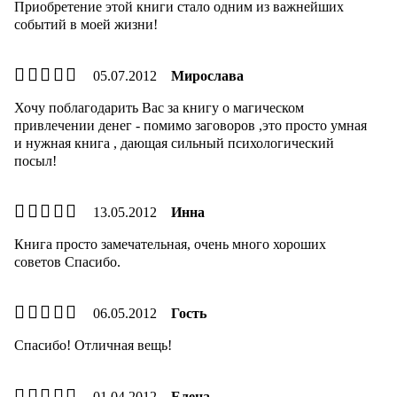
Приобретение этой книги стало одним из важнейших
событий в моей жизни!
05.07.2012
Мирослава
Хочу поблагодарить Вас за книгу о магическом
привлечении денег - помимо заговоров ,это просто умная
и нужная книга , дающая сильный психологический
посыл!
13.05.2012
Инна
Книга просто замечательная, очень много хороших
советов Спасибо.
06.05.2012
Гость
Спасибо! Отличная вещь!
01.04.2012
Елена