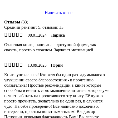
Написать отзыв
Отзывы
(33)
Средний рейтинг:
5
, отзывов:
33
08.01.2024
Лариса
Отличная книга, написана в доступной форме, так
сказать, просто о сложном. Заряжает мотивацией.
13.09.2023
Юрий
Книга уникальная! Кто хотя бы один раз задумывался о
улучшении своего благосостояния - к прочтению
обязательна! Простые рекомендации в книге которые
способны изменить само мышление читателя которое уже
начнет работать на прочитавшего эту книгу. Её нужно
просто прочитать, желательно не один раз, и случится
чудо. На себе проверенно! Все написано доходчиво,
интересно, простым понятным языком! Владимир
Петрович, огромная благодарность Вам! Вы делаете