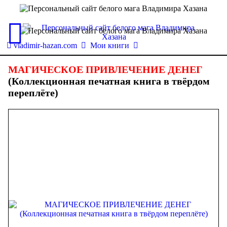
vladimir-hazan.com
Мои книги
МАГИЧЕСКОЕ ПРИВЛЕЧЕНИЕ ДЕНЕГ
(Коллекционная печатная книга в твёрдом
переплёте)