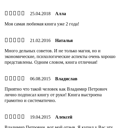
25.04.2018
Алла
Моя самая любимая книга уже 2 года!
21.02.2016
Наталья
Много дельных советов. И не только магия, но и
экономические, психологические аспекты очень хорошо
представлены. Одним словом, книга отличная!
06.08.2015
Владислав
Приятно что такой человек как Владимир Петрович
лично подписал книгу от руки! Книга выстроена
грамотно и систематично.
19.04.2015
Алексей
Владимир Петрович, вот мой отзыв. Я купил у Вас эту