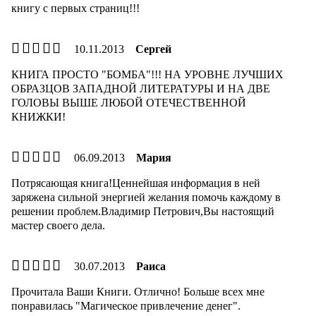
книгу с первых страниц!!!
10.11.2013
Сергей
КНИГА ПРОСТО "БОМБА"!!! НА УРОВНЕ ЛУЧШИХ
ОБРАЗЦОВ ЗАПАДНОЙ ЛИТЕРАТУРЫ И НА ДВЕ
ГОЛОВЫ ВЫШЕ ЛЮБОЙ ОТЕЧЕСТВЕННОЙ
КНИЖКИ!
06.09.2013
Мария
Потрясающая книга!Ценнейшая информация в ней
заряжена сильной энергией желания помочь каждому в
решении проблем.Владимир Петрович,Вы настоящий
мастер своего дела.
30.07.2013
Раиса
Прочитала Ваши Книги. Отлично! Больше всех мне
понравилась "Магическое привлечение денег".