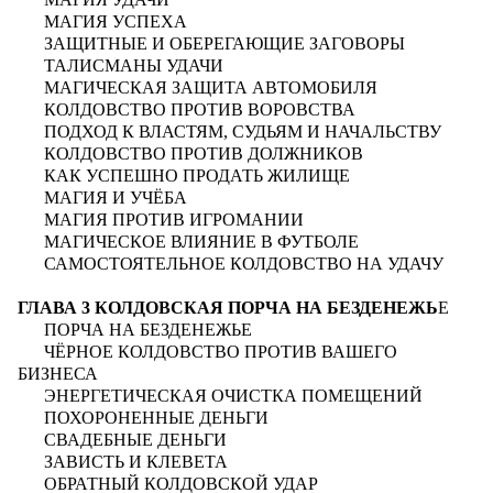
МАГИЯ УСПЕХА
ЗАЩИТНЫЕ И ОБЕРЕГАЮЩИЕ ЗАГОВОРЫ
ТАЛИСМАНЫ УДАЧИ
МАГИЧЕСКАЯ ЗАЩИТА АВТОМОБИЛЯ
КОЛДОВСТВО ПРОТИВ ВОРОВСТВА
ПОДХОД К ВЛАСТЯМ, СУДЬЯМ И НАЧАЛЬСТВУ
КОЛДОВСТВО ПРОТИВ ДОЛЖНИКОВ
КАК УСПЕШНО ПРОДАТЬ ЖИЛИЩЕ
МАГИЯ И УЧЁБА
МАГИЯ ПРОТИВ ИГРОМАНИИ
МАГИЧЕСКОЕ ВЛИЯНИЕ В ФУТБОЛЕ
САМОСТОЯТЕЛЬНОЕ КОЛДОВСТВО НА УДАЧУ
ГЛАВА 3 КОЛДОВСКАЯ ПОРЧА НА БЕЗДЕНЕЖЬ
Е
ПОРЧА НА БЕЗДЕНЕЖЬЕ
ЧЁРНОЕ КОЛДОВСТВО ПРОТИВ ВАШЕГО
БИЗНЕСА
ЭНЕРГЕТИЧЕСКАЯ ОЧИСТКА ПОМЕЩЕНИЙ
ПОХОРОНЕННЫЕ ДЕНЬГИ
СВАДЕБНЫЕ ДЕНЬГИ
ЗАВИСТЬ И КЛЕВЕТА
ОБРАТНЫЙ КОЛДОВСКОЙ УДАР