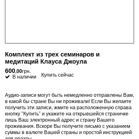
Комплект из трех семинаров и
медитаций Клауса Джоула
600
,
00
грн.
Купить сейчас
В наличии
Аудио-записи могут быть немедленно отправлены Вам,
в какой бы стране Вы ни проживали! Если Вы желаете
получить эти записи, жмите на расположенную справа
кнопку "Купить" и укажите на открывшейся страничке
лишь Ваш электронный адрес и страну Вашего
проживания. Вскоре Вы получите письмо с указанием
суммы в валюте Вашей страны и простой инструкцией
для оплаты.