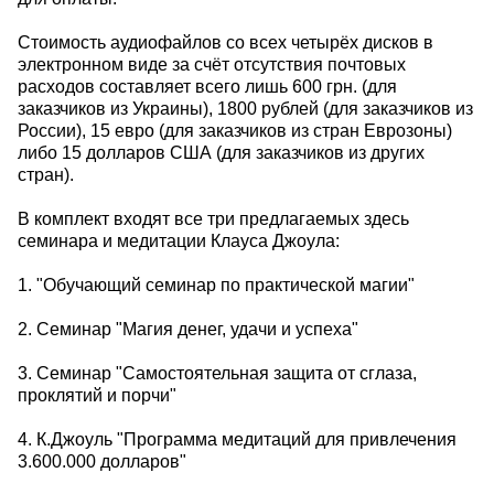
Стоимость аудиофайлов со всех четырёх дисков в
электронном виде за счёт отсутствия почтовых
расходов составляет всего лишь 600 грн. (для
заказчиков из Украины), 1800 рублей (для заказчиков из
России), 15 евро (для заказчиков из стран Еврозоны)
либо 15 долларов США (для заказчиков из других
стран).
В комплект входят все три предлагаемых здесь
семинара и медитации Клауса Джоула:
1. "Обучающий семинар по практической магии"
2. Семинар "Магия денег, удачи и успеха"
3. Семинар "Самостоятельная защита от сглаза,
проклятий и порчи"
4. К.Джоуль "Программа медитаций для привлечения
3.600.000 долларов"