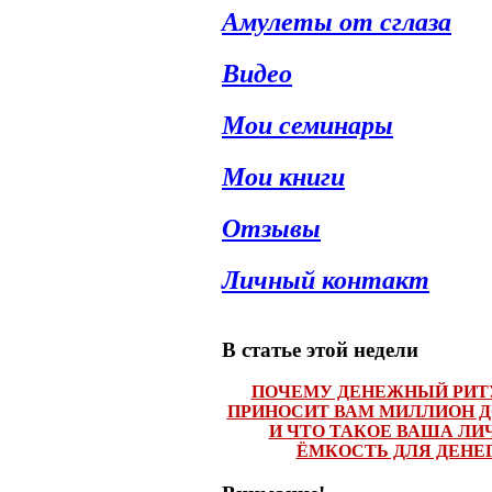
Амулеты от сглаза
Видео
Мои семинары
Мои книги
Отзывы
Личный контакт
В статье этой недели
ПОЧЕМУ ДЕНЕЖНЫЙ РИТ
ПРИНОСИТ ВАМ МИЛЛИОН 
И ЧТО ТАКОЕ ВАША ЛИ
ЁМКОСТЬ ДЛЯ ДЕНЕ