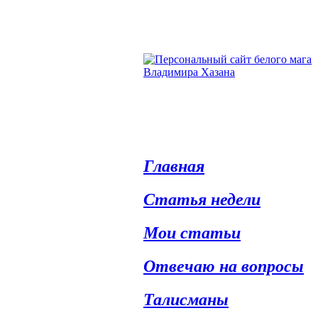
Главная
Статья недели
Мои статьи
Отвечаю на вопросы
Талисманы