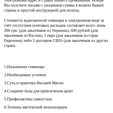
электронный адрес и страну Вашего проживания. Вскоре
Вы получите письмо с указанием суммы в валюте Вашей
страны и простой инструкцией для оплаты.
Стоимость аудиозаписей семинара в электронном виде за
счёт отсутствия почтовых расходов составляет всего лишь
200 грн. (для заказчиков из Украины), 600 рублей (для
заказчиков из России), 5 евро (для заказчиков из стран
Еврозоны) либо 5 долларов США (для заказчиков из других
стран).
1.Назначение семинара
2.Необходимые условия
3.Суть и практика Высшей Магии
4.Создание базы для привлечения денег
5.Профилактика самосглаза
6.Техника магической визуализации