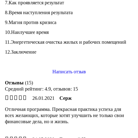
7.Как проявляется результат
8.Время наступления результата
9.Магия против кризиса
10.Наилучшее время
11.Энергетическая очистка жилых и рабочих помещений
12.Заключение
Написать отзыв
Отзывы
(15)
Средний рейтинг:
4.9
, отзывов:
15
26.01.2021
Серж
Отличная программа. Прекрасная практика успеха для
всех желающих, которые хотят улучшить не только свои
финансовые дела, но и жизнь.