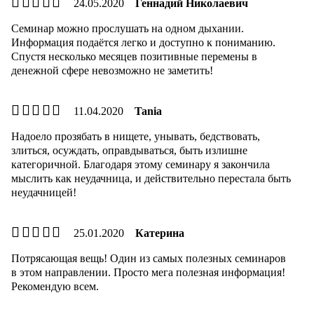
24.05.2020
Геннадий Николаевич
Семинар можно прослушать на одном дыхании.
Информация подаётся легко и доступно к пониманию.
Спустя несколько месяцев позитивные перемены в
денежной сфере невозможно не заметить!
11.04.2020
Tania
Надоело прозябать в нищете, унывать, бедствовать,
злиться, осуждать, оправдываться, быть излишне
категоричной. Благодаря этому семинару я закончила
мыслить как неудачница, и действительно перестала быть
неудачницей!
25.01.2020
Катерина
Потрясающая вещь! Один из самых полезных семинаров
в этом направлении. Просто мега полезная информация!
Рекомендую всем.