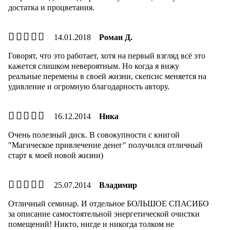
достатка и процветания.
14.01.2018
Роман Д.
Говорят, что это работает, хотя на первый взгляд всё это
кажется слишком невероятным. Но когда я вижу
реальные перемены в своей жизни, скепсис меняется на
удивление и огромную благодарность автору.
16.12.2014
Ника
Очень полезный диск. В совокупности с книгой
"Магическое привлечение денег" получился отличный
старт к моей новой жизни)
25.07.2014
Владимир
Отличный семинар. И отдельное БОЛЬШОЕ СПАСИБО
за описание самостоятельной энергетической очистки
помещений! Никто, нигде и никогда толком не