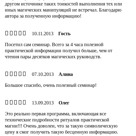
другом источнике таких тонкостей выполнения тех или
иных магических манипуляций не встречал. Благодарю
автора за полученную информацию!
10.11.2013
Гость
Посетил сам семинар. Всего за 4 часа полезной
практической информации получил больше, чем от
чтения пары десятков магических руководств.
07.10.2013
Алина
Большое спасибо, очень полезный семинар!
13.09.2013
Олег
Это реально первая программа, включающая все
технические подробности ритуалов практической
магии!!! Очень доволен, что за такую символическую
цену я смог получить такую бесценную информацию.