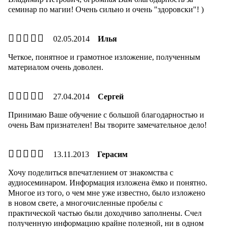
семинар по магии! Очень сильно и очень "здоровски"! )
02.05.2014
Илья
Четкое, понятное и грамотное изложение, полученным
материалом очень доволен.
27.04.2014
Сергей
Принимаю Ваше обучение с большой благодарностью и
очень Вам признателен! Вы творите замечательное дело!
13.11.2013
Герасим
Хочу поделиться впечатлением от знакомства с
аудиосеминаром. Информация изложена ёмко и понятно.
Многое из того, о чем мне уже известно, было изложено
в новом свете, а многочисленные пробелы с
практической частью были доходчиво заполнены. Счел
полученную информацию крайне полезной, ни в одном