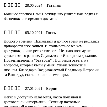
28.06.2024
Татьяна
Большое спасибо Вам! Неожиданно уникальная, редкая и
бесценная информация для меня!
05.10.2021
Гость
Доброго времени. Признаться я долгое время не решалась
приобрести себе записи. И стоимость более чем
доступная, и интерес к теме есть. Не знаю почему не
сделала этого раньше. Слушается всё на одном дыхании.
Подача материала "без воды" . Получила ответы на
вопросы, которые были у меня. Узнала тонкости и
нюансы. Благодарю Вас, уважаемый Владимир Петрович
за Ваш труд, статьи, книги и семинары.
27.01.2021
Борис
Легко и доступно излагается, масса полезной и
достоверной информации. Семинар настолько
практичный и четкий, что заменяет месяцы посещения