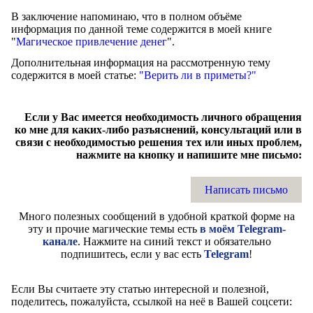
В заключение напоминаю, что в полном объёме
информация по данной теме содержится в моей книге
"
Магическое привлечение денег
".
Дополнительная информация на рассмотренную тему
содержится в моей статье:
"Верить ли в приметы?"
Если у Вас имеется необходимость личного обращения
ко мне для каких-либо разъяснений, консультаций или в
связи с необходимостью решения тех или иных проблем,
нажмите на кнопку и напишите мне письмо:
Написать письмо
Много полезных сообщений в удобной краткой форме на
эту и прочие магические темы есть
в моём Telegram-
канале
. Нажмите на синий текст и обязательно
подпишитесь, если у вас есть
Telegram
!
Если Вы считаете эту статью интересной и полезной,
поделитесь, пожалуйста, ссылкой на неё в Вашей соцсети: