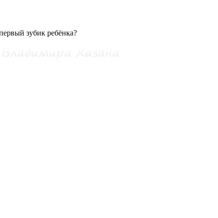
 первый зубик ребёнка?