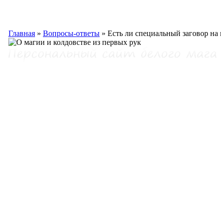
Главная
»
Вопросы-ответы
»
Есть ли специальный заговор на