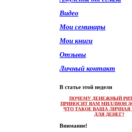
Видео
Мои семинары
Мои книги
Отзывы
Личный контакт
В статье этой недели
ПОЧЕМУ ДЕНЕЖНЫЙ РИТ
ПРИНОСИТ ВАМ МИЛЛИОН Д
ЧТО ТАКОЕ ВАША ЛИЧНАЯ
ДЛЯ ДЕНЕГ?
Внимание!