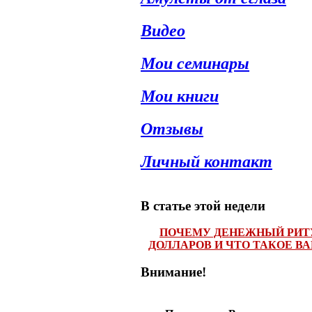
Видео
Мои семинары
Мои книги
Отзывы
Личный контакт
В статье этой недели
ПОЧЕМУ ДЕНЕЖНЫЙ РИТ
ДОЛЛАРОВ И ЧТО ТАКОЕ В
Внимание!