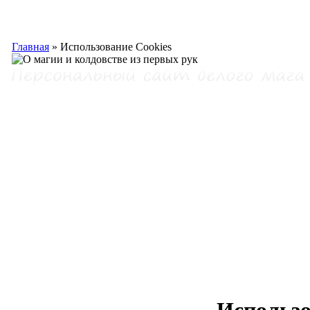
Главная
»
Использование Cookies