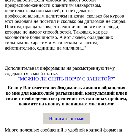
предрасположенности к занятиям знахарством,
целительством или магией, он не сделается
профессиональным целителем никогда, сколько бы курсов
этот бедолага не посетил и сколько бы дипломов не собрал.
Притом, правда такова, что единичны вовсе не те люди,
которые не имеют способностей. Таковых, как раз,
абсолютное большинство. А вот людей, обладающих
сильным знахарским и магическим талантом,
действительно, единицы на миллион..."
Дополнительная информация на рассмотренную тему
содержится в моей статье:
"МОЖНО ЛИ СНЯТЬ ПОРЧУ С ЗАЩИТОЙ?"
Если у Вас имеется необходимость личного обращения
ко мне для каких-либо разъяснений, консультаций или в
связи с необходимостью решения тех или иных проблем,
нажмите на кнопку и напишите мне письмо:
Написать письмо
Много полезных сообщений в удобной краткой форме на