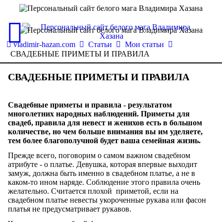
vladimir-hazan.com
Статьи
Мои статьи
СВАДЕБНЫЕ ПРИМЕТЫ И ПРАВИЛА
СВАДЕБНЫЕ ПРИМЕТЫ И ПРАВИЛА
Свадебные приметы и правила - результатом
многолетних народных наблюдений. Приметы для
свадеб, правила для невест и женихов есть в большом
количестве, но чем больше внимания вы им уделяете,
тем более благополучной будет ваша семейная жизнь.
Прежде всего, поговорим о самом важном свадебном
атрибуте - о платье. Девушка, которая впервые выходит
замуж, должна быть именно в свадебном платье, а не в
каком-то ином наряде. Соблюдение этого правила очень
желательно. Считается плохой приметой, если на
свадебном платье невесты укороченные рукава или фасон
платья не предусматривает рукавов.