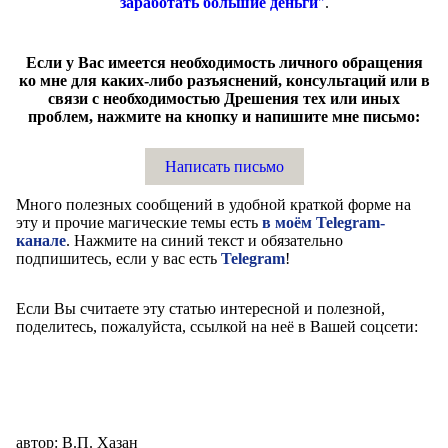
заработать большие деньги
"
.
Если у Вас имеется необходимость личного обращения
ко мне для каких-либо разъяснений, консультаций или в
связи с необходимостью Дрешения тех или иных
проблем, нажмите на кнопку и напишите мне письмо:
Написать письмо
Много полезных сообщений в удобной краткой форме на
эту и прочие магические темы есть
в моём Telegram-
канале
. Нажмите на синий текст и обязательно
подпишитесь, если у вас есть
Telegram
!
Если Вы считаете эту статью интересной и полезной,
поделитесь, пожалуйста, ссылкой на неё в Вашей соцсети:
автор: В.П. Хазан