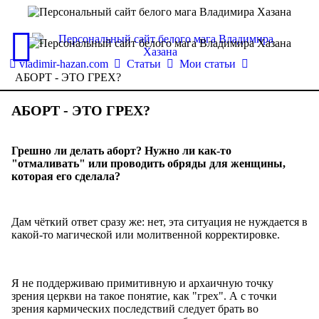
vladimir-hazan.com
Статьи
Мои статьи
АБОРТ - ЭТО ГРЕХ?
АБОРТ - ЭТО ГРЕХ?
Грешно ли делать аборт? Нужно ли как-то
"отмаливать" или проводить обряды для женщины,
которая его сделала?
Дам чёткий ответ сразу же: нет, эта ситуация не нуждается в
какой-то магической или молитвенной корректировке.
Я не поддерживаю примитивную и архаичную точку
зрения церкви на такое понятие, как "грех". А с точки
зрения кармических последствий следует брать во