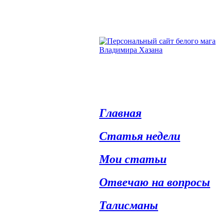
Главная
Статья недели
Мои статьи
Отвечаю на вопросы
Талисманы