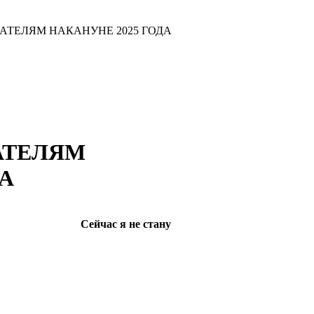
АТЕЛЯМ НАКАНУНЕ 2025 ГОДА
АТЕЛЯМ
ДА
Сейчас я не стану