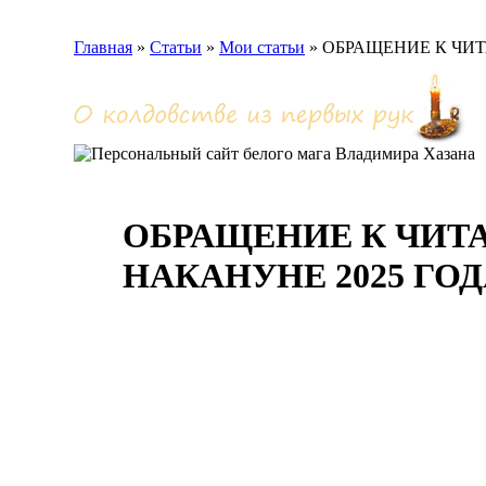
Главная
»
Статьи
»
Мои статьи
»
ОБРАЩЕНИЕ К ЧИТ
ОБРАЩЕНИЕ К ЧИТ
НАКАНУНЕ 2025 ГО