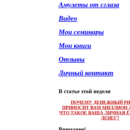
Амулеты от сглаза
Видео
Мои семинары
Мои книги
Отзывы
Личный контакт
В статье этой недели
ПОЧЕМУ ДЕНЕЖНЫЙ РИ
ПРИНОСИТ ВАМ МИЛЛИОН 
ЧТО ТАКОЕ ВАША ЛИЧНАЯ 
ДЕНЕГ?
Внимание!