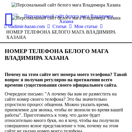
vladimir-hazan.com
Статьи
Мои статьи
НОМЕР ТЕЛЕФОНА БЕЛОГО МАГА ВЛАДИМИРА
ХАЗАНА
НОМЕР ТЕЛЕФОНА БЕЛОГО МАГА
ВЛАДИМИРА ХАЗАНА
Почему на этом сайте нет номера моего телефона? Такой
вопрос я получаю регулярно на протяжении всего
времени существования своего официального сайта.
Очередное письмо: "А почему бы вам не разместить на
сайте номер своего телефона? Это бы значительно
упростило процесс общения. Можно указать время,
приемлемое для звонка, чтобы не звонили во время вашей
работы". Приготовьтесь к тому, что далее будет
относительно много букв, но я хочу, чтобы вы получили
совершенно ясное представление о том, почему на этом
сайте не указан номер моего телефона.