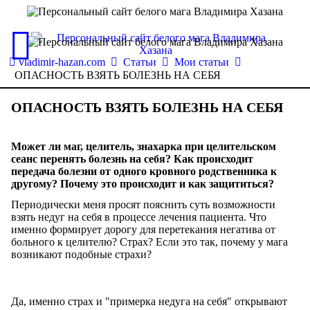
vladimir-hazan.com
Статьи
Мои статьи
ОПАСНОСТЬ ВЗЯТЬ БОЛЕЗНЬ НА СЕБЯ
ОПАСНОСТЬ ВЗЯТЬ БОЛЕЗНЬ НА СЕБЯ
Может ли маг, целитель, знахарка при целительском
сеанс перенять болезнь на себя? Как происходит
передача болезни от одного кровного родственника к
другому? Почему это происходит и как защититься?
Периодически меня просят пояснить суть возможности
взять недуг на себя в процессе лечения пациента. Что
именно формирует дорогу для перетекания негатива от
больного к целителю? Страх? Если это так, почему у мага
возникают подобные страхи?
Да, именно страх и "примерка недуга на себя" открывают