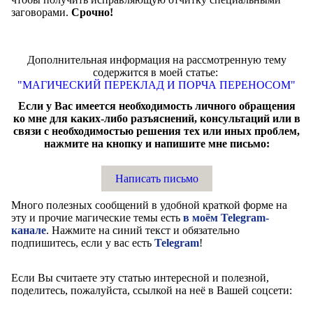
заговорами.
Срочно!
Дополнительная информация на рассмотренную тему
содержится в моей статье:
"МАГИЧЕСКИЙ ПЕРЕКЛАД И ПОРЧА ПЕРЕНОСОМ"
Если у Вас имеется необходимость личного обращения
ко мне для каких-либо разъяснений, консультаций или в
связи с необходимостью решения тех или иных проблем,
нажмите на кнопку и напишите мне письмо:
Написать письмо
Много полезных сообщений в удобной краткой форме на
эту и прочие магические темы есть
в моём Telegram-
канале
. Нажмите на синий текст и обязательно
подпишитесь, если у вас есть
Telegram
!
Если Вы считаете эту статью интересной и полезной,
поделитесь, пожалуйста, ссылкой на неё в Вашей соцсети: