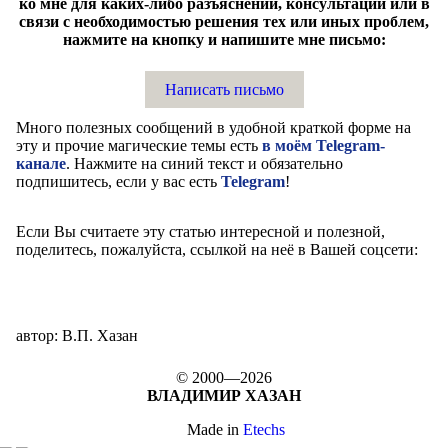
ко мне для каких-либо разъяснений, консультаций или в
связи с необходимостью решения тех или иных проблем,
нажмите на кнопку и напишите мне письмо:
Написать письмо
Много полезных сообщений в удобной краткой форме на
эту и прочие магические темы есть
в моём Telegram-
канале
. Нажмите на синий текст и обязательно
подпишитесь, если у вас есть
Telegram
!
Если Вы считаете эту статью интересной и полезной,
поделитесь, пожалуйста, ссылкой на неё в Вашей соцсети:
автор: В.П. Хазан
© 2000—2026
ВЛАДИМИР ХАЗАН
Made in
Etechs