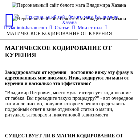
vladimir-hazan.com
Статьи
Мои статьи
МАГИЧЕСКОЕ КОДИРОВАНИЕ ОТ КУРЕНИЯ
МАГИЧЕСКОЕ КОДИРОВАНИЕ ОТ
КУРЕНИЯ
Закодироваться от курения - постоянно вижу эту фразу в
адресованных мне письмах. Итак, кодируют ли маги от
курения и насколько это эффективно?
"Владимир Петрович, моего мужа интересует кодирование
от табака. Вы проводите такую процедуру?" - вот очередное
типичное письмо, получив которое я решил представить
подробный ответ в виде отдельной статьи о магии,
ритуалах, заговорах и никотиновой зависимости.
СУЩЕСТВУЕТ ЛИ В МАГИИ КОДИРОВАНИЕ ОТ