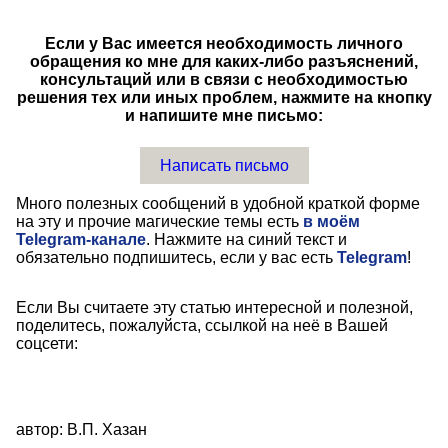
Если у Вас имеется необходимость личного
обращения ко мне для каких-либо разъяснений,
консультаций или в связи с необходимостью
решения тех или иных проблем, нажмите на кнопку
и напишите мне письмо:
Написать письмо
Много полезных сообщений в удобной краткой форме
на эту и прочие магические темы есть
в моём
Telegram-канале
. Нажмите на синий текст и
обязательно подпишитесь, если у вас есть
Telegram
!
Если Вы считаете эту статью интересной и полезной,
поделитесь, пожалуйста, ссылкой на неё в Вашей
соцсети:
автор: В.П. Хазан