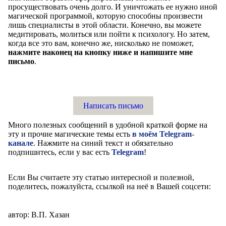
просуществовать очень долго. И уничтожать ее нужно иной
магической программой, которую способны произвести
лишь специалисты в этой области. Конечно, вы можете
медитировать, молиться или пойти к психологу. Но затем,
когда все это вам, конечно же, нисколько не поможет,
нажмите наконец на кнопку ниже и напишите мне
письмо
.
Написать письмо
Много полезных сообщений в удобной краткой форме на
эту и прочие магические темы есть
в моём Telegram-
канале
. Нажмите на синий текст и обязательно
подпишитесь, если у вас есть
Telegram
!
Если Вы считаете эту статью интересной и полезной,
поделитесь, пожалуйста, ссылкой на неё в Вашей соцсети:
автор: В.П. Хазан