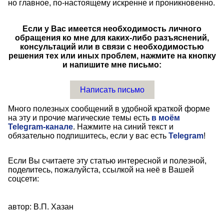
но главное, по-настоящему искренне и проникновенно.
Если у Вас имеется необходимость личного
обращения ко мне для каких-либо разъяснений,
консультаций или в связи с необходимостью
решения тех или иных проблем, нажмите на кнопку
и напишите мне письмо:
Написать письмо
Много полезных сообщений в удобной краткой форме
на эту и прочие магические темы есть
в моём
Telegram-канале
. Нажмите на синий текст и
обязательно подпишитесь, если у вас есть
Telegram
!
Если Вы считаете эту статью интересной и полезной,
поделитесь, пожалуйста, ссылкой на неё в Вашей
соцсети:
автор: В.П. Хазан