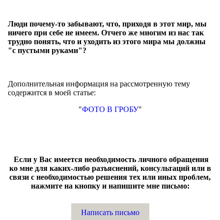
Люди почему-то забывают, что, приходя в этот мир, мы
ничего при себе не имеем. Отчего же многим из нас так
трудно понять, что и уходить из этого мира мы должны
"с пустыми руками"?
Дополнительная информация на рассмотренную тему
содержится в моей статье:
"
ФОТО В ГРОБУ
"
Если у Вас имеется необходимость личного обращения
ко мне для каких-либо разъяснений, консультаций или в
связи с необходимостью решения тех или иных проблем,
нажмите на кнопку и напишите мне письмо:
Написать письмо