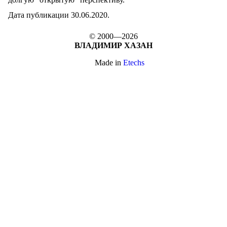
Дата публикации 30.06.2020.
© 2000—2026
ВЛАДИМИР ХАЗАН
Made in
Etechs