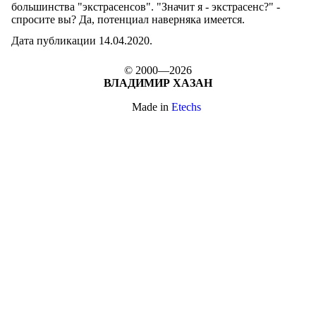
большинства "экстрасенсов". "Значит я - экстрасенс?" -
спросите вы? Да, потенциал наверняка имеется.
Дата публикации 14.04.2020.
© 2000—2026
ВЛАДИМИР ХАЗАН
Made in
Etechs