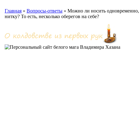
Главная
»
Вопросы-ответы
»
Можно ли носить одновременно, 
нитку? То есть, несколько оберегов на себе?