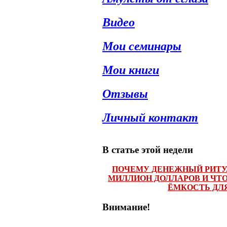
Видео
Мои семинары
Мои книги
Отзывы
Личный контакт
В статье этой недели
ПОЧЕМУ ДЕНЕЖНЫЙ РИТУ
МИЛЛИОН ДОЛЛАРОВ И ЧТ
ЁМКОСТЬ ДЛЯ
Внимание!