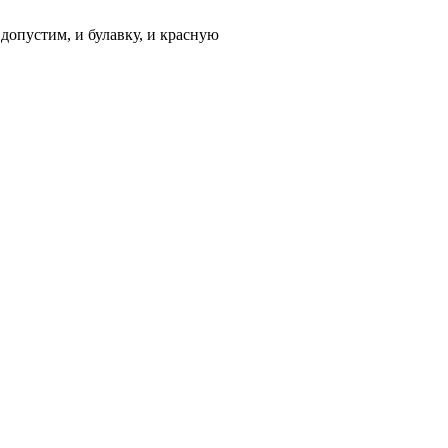
допустим, и булавку, и красную