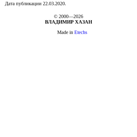
Дата публикации 22.03.2020.
© 2000—2026
ВЛАДИМИР ХАЗАН
Made in
Etechs