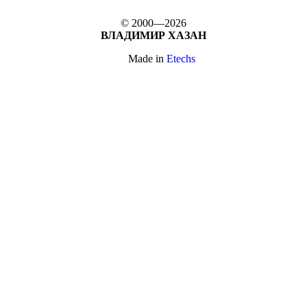
© 2000—2026
ВЛАДИМИР ХАЗАН
Made in
Etechs